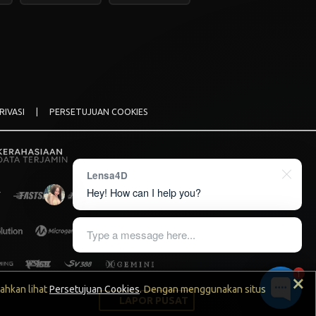
RIVASI
|
PERSETUJUAN COOKIES
Lensa4D
Hey! How can I help you?
Type a message here...
1
×
ahkan lihat
Persetujuan Cookies
. Dengan menggunakan situs
LAPOR PUSAT