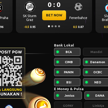
0 : 0
BET NOW
SK Sturm
Sl
 Praha
Fenerbahce
Graz
Brat
.96
-0.5
0.95
0.5
0.87
0.
Bank Lokal
BCA
Mandiri
CIMB
Danamon
PANIN
OCBC
BSI
NEO
E Money & Pulsa
Jenius
DANA
GOPAY
LinkAja