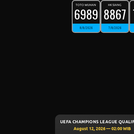
TOTO WUHAN
HK SIANG
6989
8867
8/8/2026
7/8/2026
UEFA CHAMPIONS LEAGUE QUALIF
August 12, 2026 — 02:00 WIB